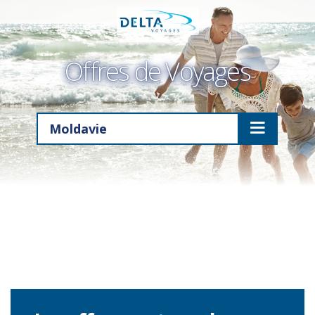
Offres de Voyages