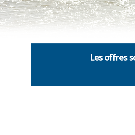
Les offres 