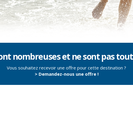
sont nombreuses et ne sont pas tout
Vous souhaitez recevoir une offre pour cette destination ?
> Demandez-nous une offre !