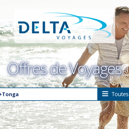
Offres de Voyages
Toutes