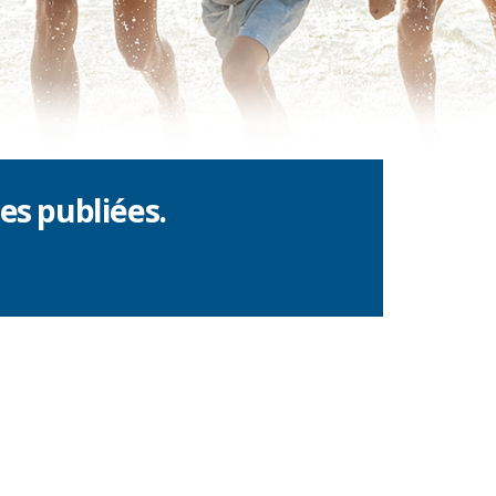
es publiées.