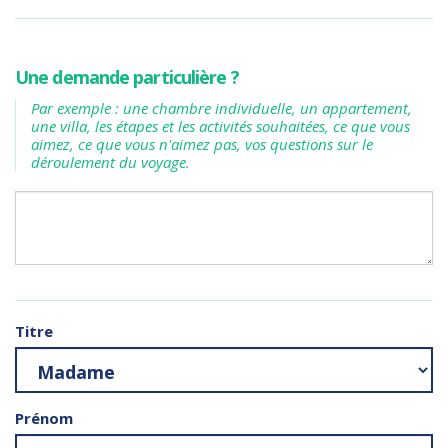
Une demande particulière ?
Par exemple : une chambre individuelle, un appartement,
une villa, les étapes et les activités souhaitées, ce que vous
aimez, ce que vous n'aimez pas, vos questions sur le
déroulement du voyage.
Titre
Prénom