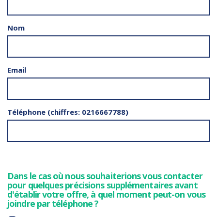
Nom
Email
Téléphone (chiffres: 0216667788)
Dans le cas où nous souhaiterions vous contacter
pour quelques précisions supplémentaires avant
d'établir votre offre, à quel moment peut-on vous
joindre par téléphone ?