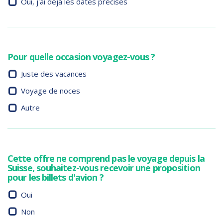
Oui, j'ai déjà les dates précises
Pour quelle occasion voyagez-vous ?
Juste des vacances
Voyage de noces
Autre
Cette offre ne comprend pas le voyage depuis la
Suisse, souhaitez-vous recevoir une proposition
pour les billets d'avion ?
Oui
Non