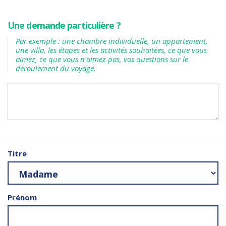
Une demande particulière ?
Par exemple : une chambre individuelle, un appartement,
une villa, les étapes et les activités souhaitées, ce que vous
aimez, ce que vous n'aimez pas, vos questions sur le
déroulement du voyage.
Titre
Prénom