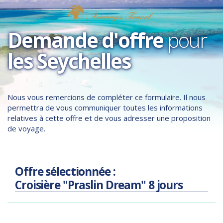
Demande d'offre
pour
les Seychelles
Nous vous remercions de compléter ce formulaire. Il nous
permettra de vous communiquer toutes les informations
relatives à cette offre et de vous adresser une proposition
de voyage.
Offre sélectionnée :
Croisière "Praslin Dream" 8 jours