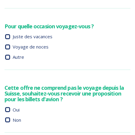
Pour quelle occasion voyagez-vous ?
Juste des vacances
Voyage de noces
Autre
Cette offre ne comprend pas le voyage depuis la
Suisse, souhaitez-vous recevoir une proposition
pour les billets d'avion ?
Oui
Non