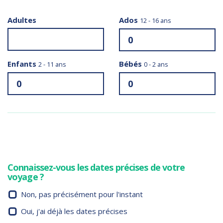
Adultes
Ados
12 - 16 ans
Enfants
Bébés
2 - 11 ans
0 - 2 ans
Connaissez-vous les dates précises de votre
voyage ?
Non, pas précisément pour l'instant
Oui, j'ai déjà les dates précises