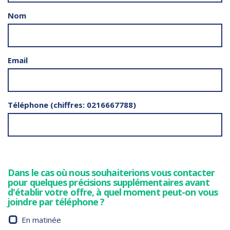
Nom
Email
Téléphone (chiffres: 0216667788)
Dans le cas où nous souhaiterions vous contacter
pour quelques précisions supplémentaires avant
d'établir votre offre, à quel moment peut-on vous
joindre par téléphone ?
En matinée