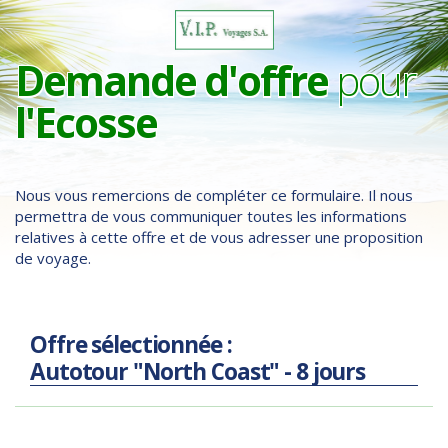
Demande d'offre
pour
l'Ecosse
Nous vous remercions de compléter ce formulaire. Il nous
permettra de vous communiquer toutes les informations
relatives à cette offre et de vous adresser une proposition
de voyage.
Offre sélectionnée :
Autotour "North Coast" - 8 jours