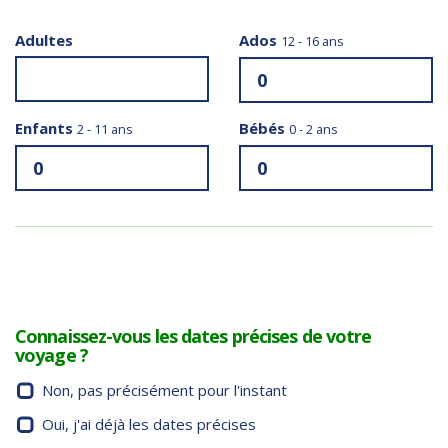
Adultes
Ados
12 - 16 ans
Enfants
Bébés
2 - 11 ans
0 - 2 ans
Connaissez-vous les dates précises de votre
voyage ?
Non, pas précisément pour l'instant
Oui, j'ai déjà les dates précises