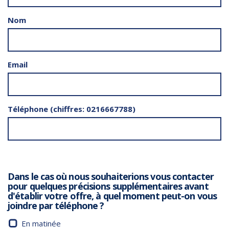
Nom
Email
Téléphone (chiffres: 0216667788)
Dans le cas où nous souhaiterions vous contacter
pour quelques précisions supplémentaires avant
d'établir votre offre, à quel moment peut-on vous
joindre par téléphone ?
En matinée