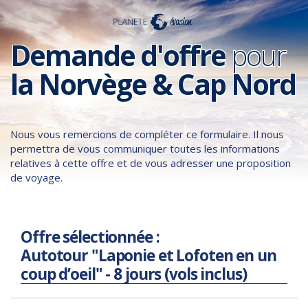
Demande d'offre
pour
la Norvège & Cap Nord
Nous vous remercions de compléter ce formulaire. Il nous
permettra de vous communiquer toutes les informations
relatives à cette offre et de vous adresser une proposition
de voyage.
Offre sélectionnée :
Autotour "Laponie et Lofoten en un
coup d’oeil" - 8 jours (vols inclus)