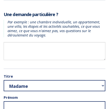
Une demande particulière ?
Par exemple : une chambre individuelle, un appartement,
une villa, les étapes et les activités souhaitées, ce que vous
aimez, ce que vous n'aimez pas, vos questions sur le
déroulement du voyage.
Titre
Prénom