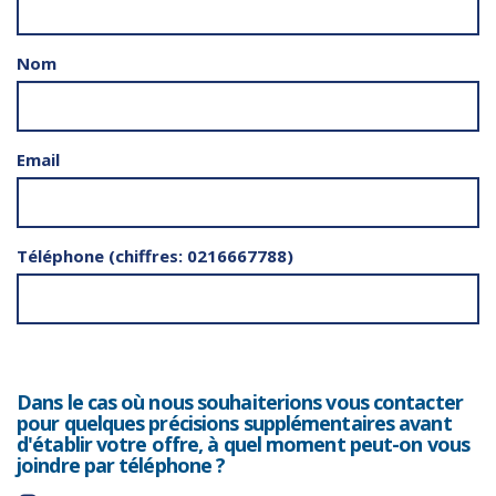
Nom
Email
Téléphone (chiffres: 0216667788)
Dans le cas où nous souhaiterions vous contacter
pour quelques précisions supplémentaires avant
d'établir votre offre, à quel moment peut-on vous
joindre par téléphone ?