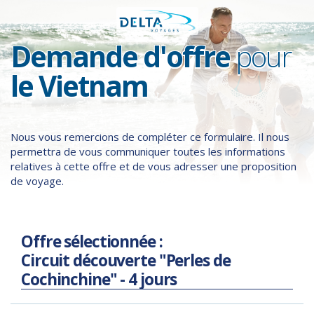
Demande d'offre
pour
le Vietnam
Nous vous remercions de compléter ce formulaire. Il nous
permettra de vous communiquer toutes les informations
relatives à cette offre et de vous adresser une proposition
de voyage.
Offre sélectionnée :
Circuit découverte "Perles de
Cochinchine" - 4 jours