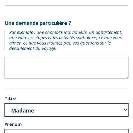
Une demande particulière ?
Par exemple : une chambre individuelle, un appartement,
une villa, les étapes et les activités souhaitées, ce que vous
aimez, ce que vous n'aimez pas, vos questions sur le
déroulement du voyage.
Titre
Prénom