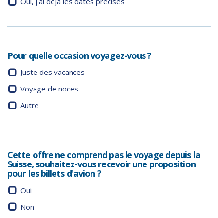
Oui, j'ai déjà les dates précises
Pour quelle occasion voyagez-vous ?
Juste des vacances
Voyage de noces
Autre
Cette offre ne comprend pas le voyage depuis la
Suisse, souhaitez-vous recevoir une proposition
pour les billets d'avion ?
Oui
Non