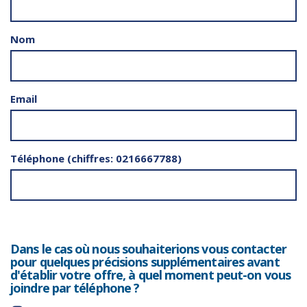
Nom
Email
Téléphone (chiffres: 0216667788)
Dans le cas où nous souhaiterions vous contacter
pour quelques précisions supplémentaires avant
d'établir votre offre, à quel moment peut-on vous
joindre par téléphone ?