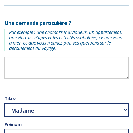
Une demande particulière ?
Par exemple : une chambre individuelle, un appartement,
une villa, les étapes et les activités souhaitées, ce que vous
aimez, ce que vous n'aimez pas, vos questions sur le
déroulement du voyage.
Titre
Prénom