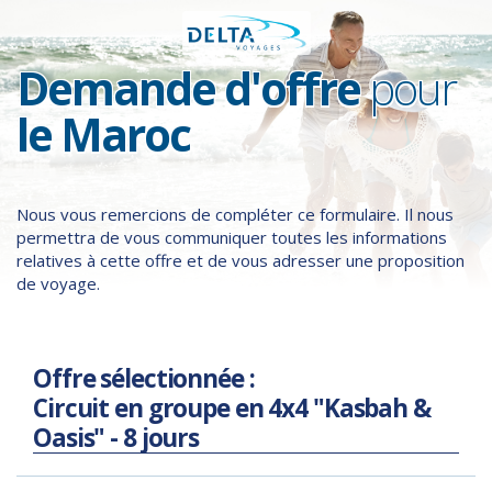
Demande d'offre
pour
le Maroc
Nous vous remercions de compléter ce formulaire. Il nous
permettra de vous communiquer toutes les informations
relatives à cette offre et de vous adresser une proposition
de voyage.
Offre sélectionnée :
Circuit en groupe en 4x4 "Kasbah &
Oasis" - 8 jours