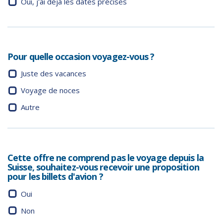
Oui, j'ai déjà les dates précises
Pour quelle occasion voyagez-vous ?
Juste des vacances
Voyage de noces
Autre
Cette offre ne comprend pas le voyage depuis la
Suisse, souhaitez-vous recevoir une proposition
pour les billets d'avion ?
Oui
Non